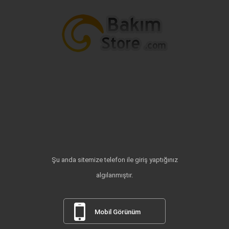
Şu anda sitemize telefon ile giriş yaptığınız
algılanmıştır.
Mobil Görünüm