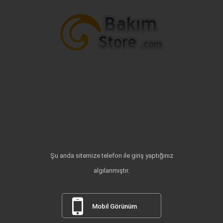
Şu anda sitemize telefon ile giriş yaptığınız
algılanmıştır.
Mobil Görünüm