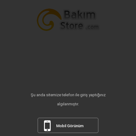
Şu anda sitemize telefon ile giriş yaptığınız
algılanmıştır.
Mobil Görünüm