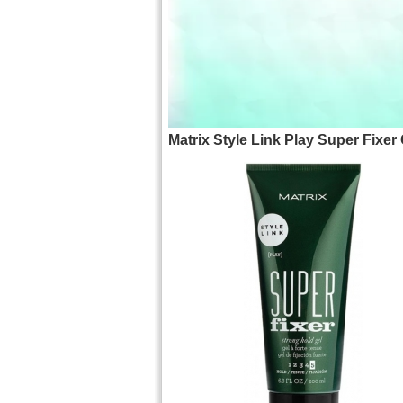
Matrix Style Link Play Super Fixer