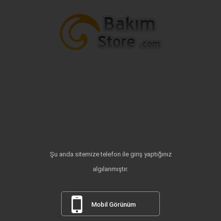
Şu anda sitemize telefon ile giriş yaptığınız
algılanmıştır.
Mobil Görünüm