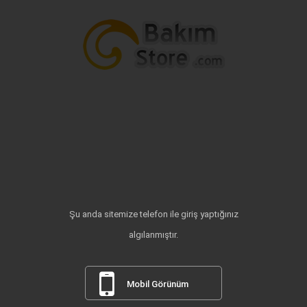
Şu anda sitemize telefon ile giriş yaptığınız
algılanmıştır.
Mobil Görünüm