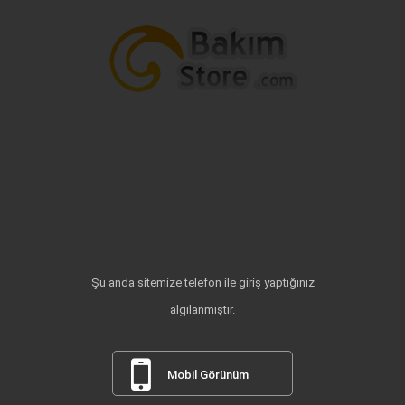
Şu anda sitemize telefon ile giriş yaptığınız
algılanmıştır.
Mobil Görünüm