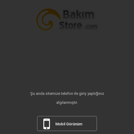
Şu anda sitemize telefon ile giriş yaptığınız
algılanmıştır.
Mobil Görünüm