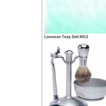
Lionesse Tıraş Seti 9013