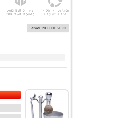
Barkod : 2000000151533