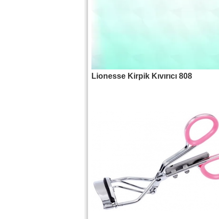
Lionesse Kirpik Kıvırıcı 808