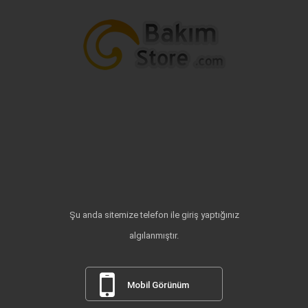
Şu anda sitemize telefon ile giriş yaptığınız
algılanmıştır.
Mobil Görünüm