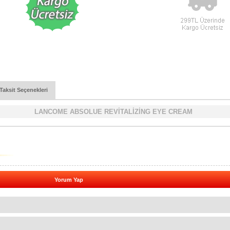
Taksit Seçenekleri
LANCOME ABSOLUE REVİTALİZİNG EYE CREAM
Yorum Yap