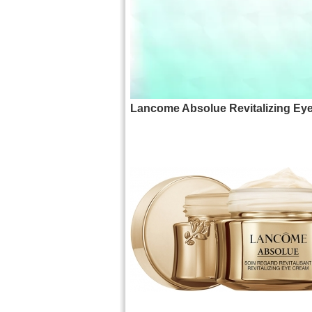
Lancome Absolue Revitalizing Ey