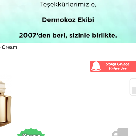
e Cream