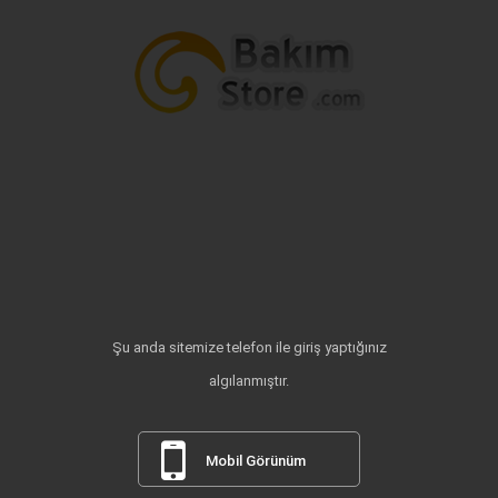
Şu anda sitemize telefon ile giriş yaptığınız
algılanmıştır.
Mobil Görünüm