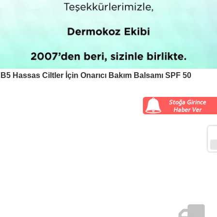
5 Hassas Ciltler İçin Onarıcı Bakım Balsamı SPF 50