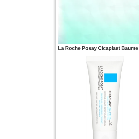
La Roche Posay Cicaplast Baume B