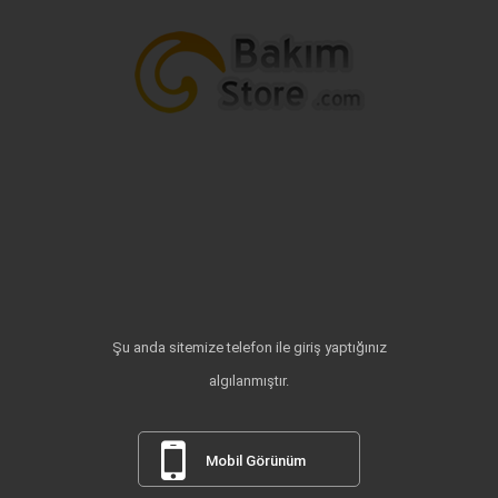
Şu anda sitemize telefon ile giriş yaptığınız
algılanmıştır.
Mobil Görünüm