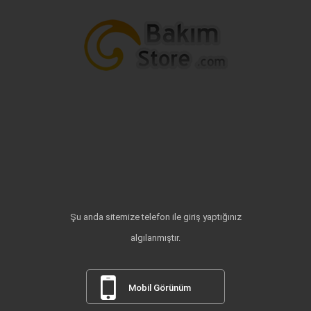
Şu anda sitemize telefon ile giriş yaptığınız
algılanmıştır.
Mobil Görünüm