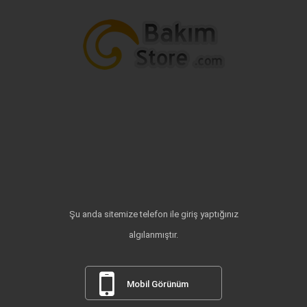
Şu anda sitemize telefon ile giriş yaptığınız
algılanmıştır.
Mobil Görünüm