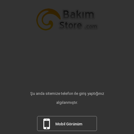
Şu anda sitemize telefon ile giriş yaptığınız
algılanmıştır.
Mobil Görünüm