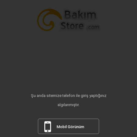
Şu anda sitemize telefon ile giriş yaptığınız
algılanmıştır.
Mobil Görünüm