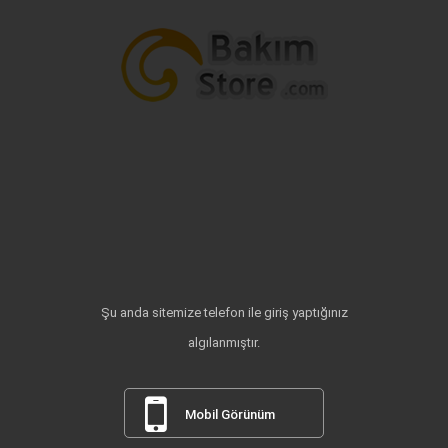
Şu anda sitemize telefon ile giriş yaptığınız
algılanmıştır.
Mobil Görünüm