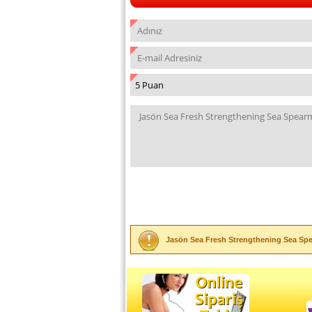
Jasön Sea Fresh Strengthening Sea Sp