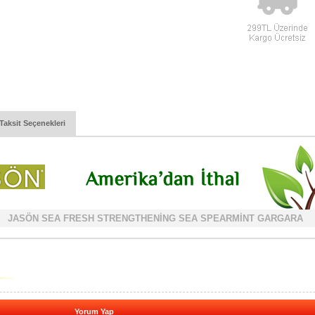
Taksit Seçenekleri
JASÖN SEA FRESH STRENGTHENİNG SEA SPEARMİNT GARGARA
Yorum Yap