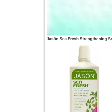
Jasön Sea Fresh Strengthening S