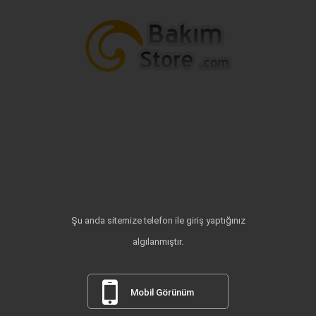
Şu anda sitemize telefon ile giriş yaptığınız
algılanmıştır.
Mobil Görünüm