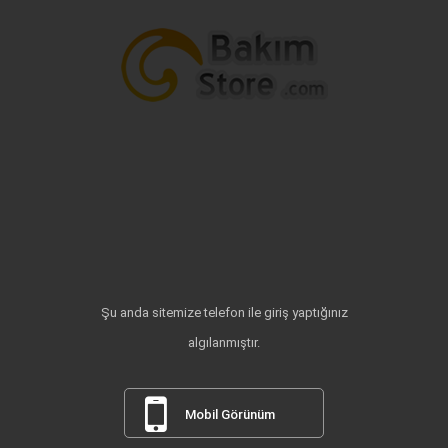
Şu anda sitemize telefon ile giriş yaptığınız
algılanmıştır.
Mobil Görünüm