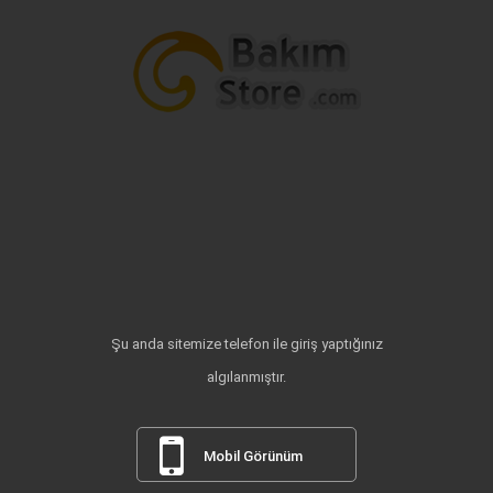
Şu anda sitemize telefon ile giriş yaptığınız
algılanmıştır.
Mobil Görünüm