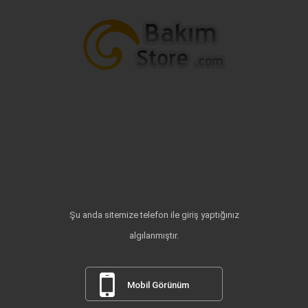
Şu anda sitemize telefon ile giriş yaptığınız
algılanmıştır.
Mobil Görünüm