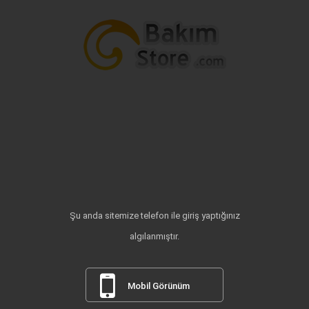
Şu anda sitemize telefon ile giriş yaptığınız
algılanmıştır.
Mobil Görünüm