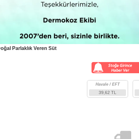
oğal Parlaklık Veren Süt
Havale / EFT
39,62 TL