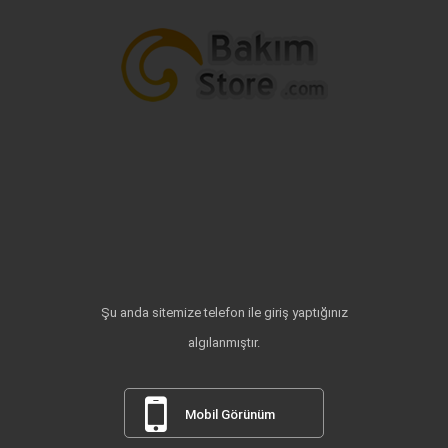
Şu anda sitemize telefon ile giriş yaptığınız
algılanmıştır.
Mobil Görünüm