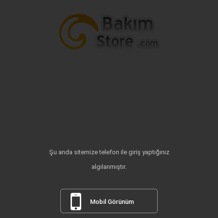
Şu anda sitemize telefon ile giriş yaptığınız
algılanmıştır.
Mobil Görünüm