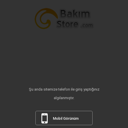
Şu anda sitemize telefon ile giriş yaptığınız
algılanmıştır.
Mobil Görünüm