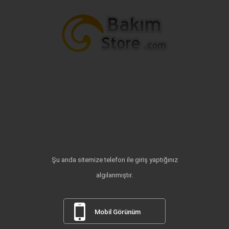
Şu anda sitemize telefon ile giriş yaptığınız
algılanmıştır.
Mobil Görünüm