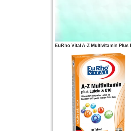
EuRho Vital A-Z Multivitamin Plus 