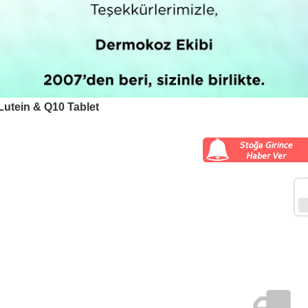
Lutein & Q10 Tablet