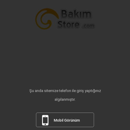
Şu anda sitemize telefon ile giriş yaptığınız
algılanmıştır.
Mobil Görünüm