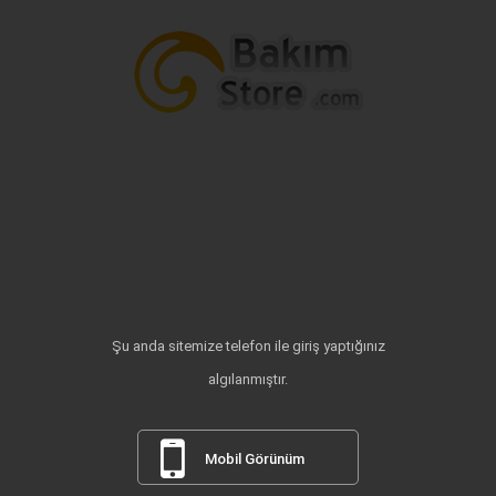
Şu anda sitemize telefon ile giriş yaptığınız
algılanmıştır.
Mobil Görünüm