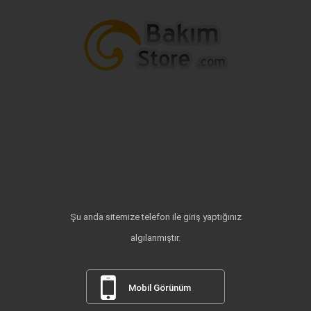
Şu anda sitemize telefon ile giriş yaptığınız
algılanmıştır.
Mobil Görünüm