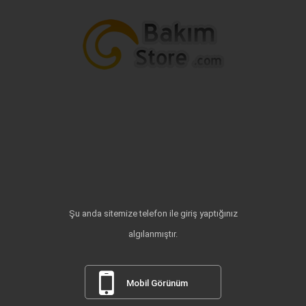
Şu anda sitemize telefon ile giriş yaptığınız
algılanmıştır.
Mobil Görünüm