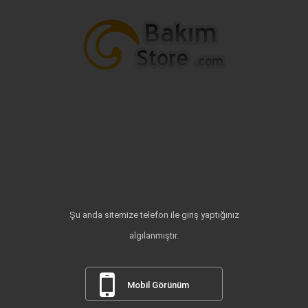
Şu anda sitemize telefon ile giriş yaptığınız
algılanmıştır.
Mobil Görünüm