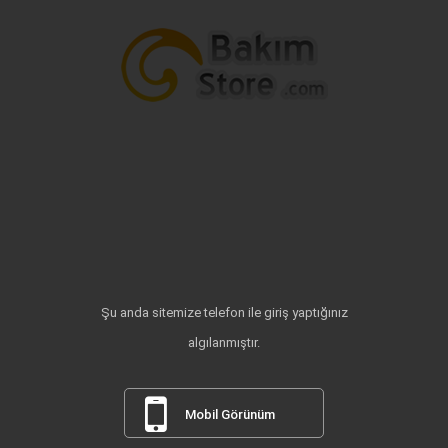
Şu anda sitemize telefon ile giriş yaptığınız
algılanmıştır.
Mobil Görünüm