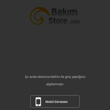
Şu anda sitemize telefon ile giriş yaptığınız
algılanmıştır.
Mobil Görünüm