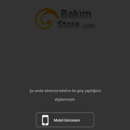
Şu anda sitemize telefon ile giriş yaptığınız
algılanmıştır.
Mobil Görünüm