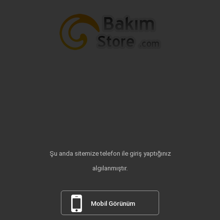
Şu anda sitemize telefon ile giriş yaptığınız
algılanmıştır.
Mobil Görünüm