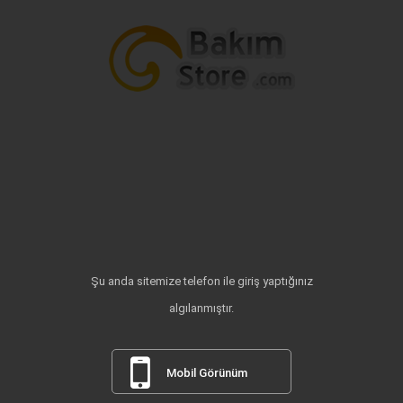
Şu anda sitemize telefon ile giriş yaptığınız
algılanmıştır.
Mobil Görünüm