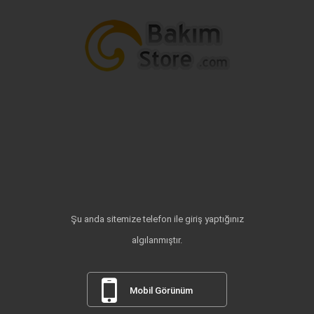
Şu anda sitemize telefon ile giriş yaptığınız
algılanmıştır.
Mobil Görünüm