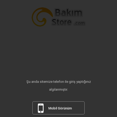
Şu anda sitemize telefon ile giriş yaptığınız
algılanmıştır.
Mobil Görünüm