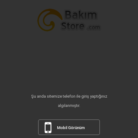
Şu anda sitemize telefon ile giriş yaptığınız
algılanmıştır.
Mobil Görünüm