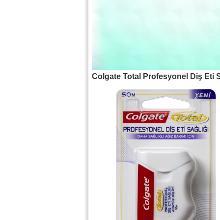
Colgate Total Profesyonel Diş Eti S