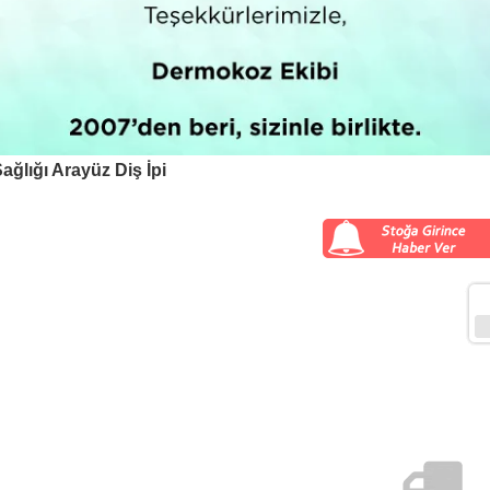
ağlığı Arayüz Diş İpi