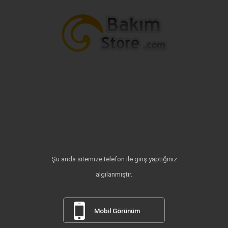
Şu anda sitemize telefon ile giriş yaptığınız
algılanmıştır.
Mobil Görünüm