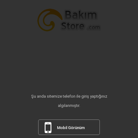
Şu anda sitemize telefon ile giriş yaptığınız
algılanmıştır.
Mobil Görünüm