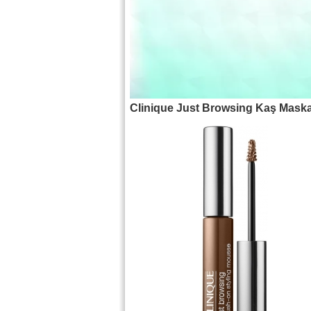
Clinique Just Browsing Kaş Maska