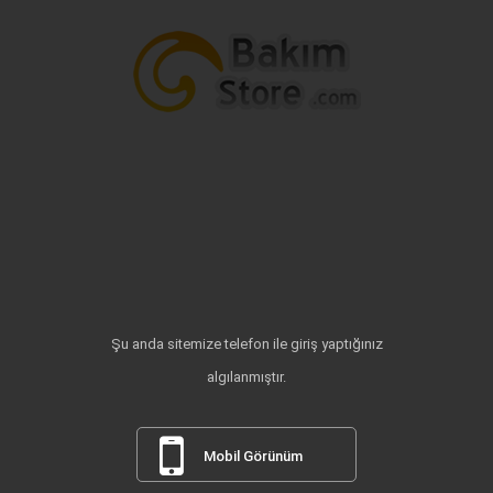
Şu anda sitemize telefon ile giriş yaptığınız
algılanmıştır.
Mobil Görünüm